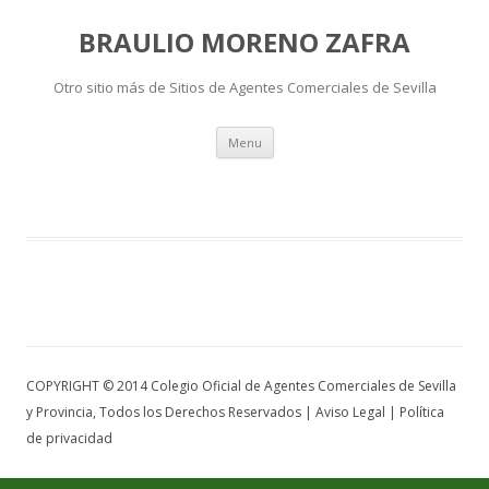
BRAULIO MORENO ZAFRA
Otro sitio más de Sitios de Agentes Comerciales de Sevilla
Skip to content
Menu
COPYRIGHT © 2014 Colegio Oficial de Agentes Comerciales de Sevilla
y Provincia, Todos los Derechos Reservados | Aviso Legal | Política
de privacidad